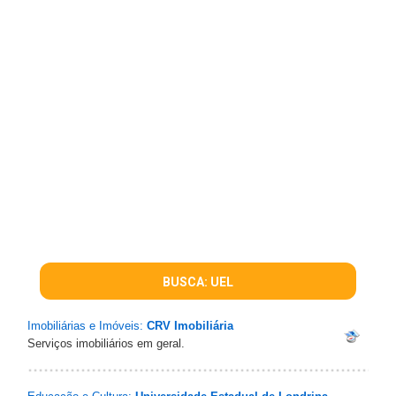
BUSCA: UEL
Imobiliárias e Imóveis:
CRV Imobiliária
Serviços imobiliários em geral.