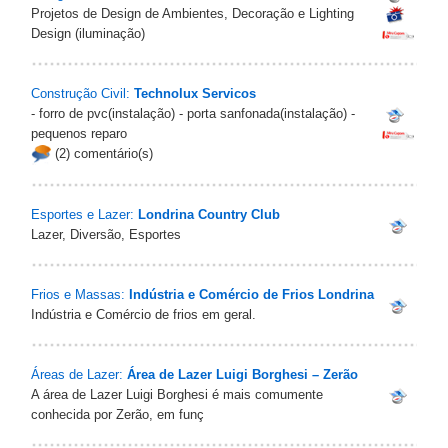
Projetos de Design de Ambientes, Decoração e Lighting
Design (iluminação)
Construção Civil:
Technolux Servicos
- forro de pvc(instalação) - porta sanfonada(instalação) -
pequenos reparo
(2) comentário(s)
Esportes e Lazer:
Londrina Country Club
Lazer, Diversão, Esportes
Frios e Massas:
Indústria e Comércio de Frios Londrina
Indústria e Comércio de frios em geral.
Áreas de Lazer:
Área de Lazer Luigi Borghesi – Zerão
A área de Lazer Luigi Borghesi é mais comumente
conhecida por Zerão, em funç