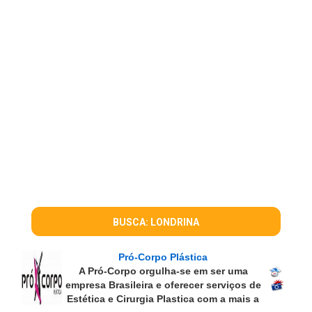
BUSCA: LONDRINA
Pró-Corpo Plástica
A Pró-Corpo orgulha-se em ser uma
empresa Brasileira e oferecer serviços de
Estética e Cirurgia Plastica com a mais a