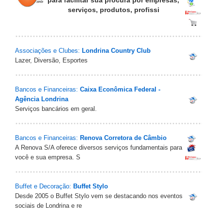
para facilitar sua procura por empresas,
serviços, produtos, profissi
Associações e Clubes:
Londrina Country Club
Lazer, Diversão, Esportes
Bancos e Financeiras:
Caixa Econômica Federal -
Agência Londrina
Serviços bancários em geral.
Bancos e Financeiras:
Renova Corretora de Câmbio
A Renova S/A oferece diversos serviços fundamentais para
você e sua empresa. S
Buffet e Decoração:
Buffet Stylo
Desde 2005 o Buffet Stylo vem se destacando nos eventos
sociais de Londrina e re