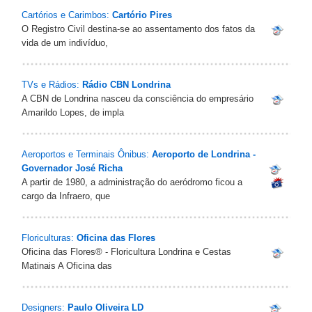
Cartórios e Carimbos:
Cartório Pires
O Registro Civil destina-se ao assentamento dos fatos da
vida de um indivíduo,
TVs e Rádios:
Rádio CBN Londrina
A CBN de Londrina nasceu da consciência do empresário
Amarildo Lopes, de impla
Aeroportos e Terminais Ônibus:
Aeroporto de Londrina -
Governador José Richa
A partir de 1980, a administração do aeródromo ficou a
cargo da Infraero, que
Floriculturas:
Oficina das Flores
Oficina das Flores® - Floricultura Londrina e Cestas
Matinais A Oficina das
Designers:
Paulo Oliveira LD