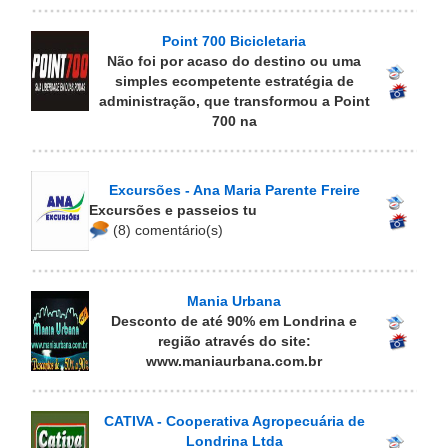
Point 700 Bicicletaria
Não foi por acaso do destino ou uma
simples ecompetente estratégia de
administração, que transformou a Point
700 na
Excursões - Ana Maria Parente Freire
Excursões e passeios tu
(8) comentário(s)
Mania Urbana
Desconto de até 90% em Londrina e
região através do site:
www.maniaurbana.com.br
CATIVA - Cooperativa Agropecuária de
Londrina Ltda