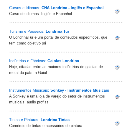
Cursos e Idiomas:
CNA Londrina - Inglês e Espanhol
Curso de idiomas: Inglês e Espanhol
Turismo e Passeios:
Londrina Tur
O LondrinaTur é um portal de conteúdos específicos, que
tem como objetivo pri
Indústrias e Fábricas:
Gaiolas Londrina
Hoje, citadas entre as maiores indústrias de gaiolas de
metal do país, a Gaiol
Instrumentos Musicais:
Sonkey - Instrumentos Musicais
A Sonkey é uma loja de varejo do setor de instrumentos
musicais, áudio profiss
Tintas e Pinturas:
Londrina Tintas
Comércio de tintas e acessórios de pintura.