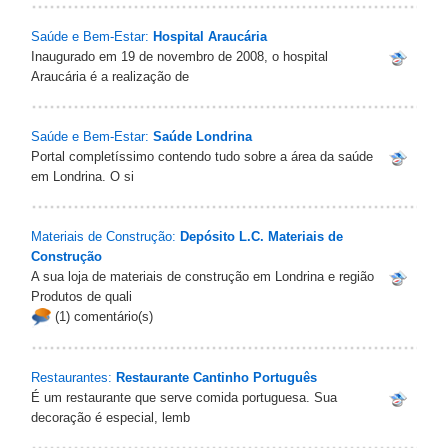
Saúde e Bem-Estar:
Hospital Araucária
Inaugurado em 19 de novembro de 2008, o hospital
Araucária é a realização de
Saúde e Bem-Estar:
Saúde Londrina
Portal completíssimo contendo tudo sobre a área da saúde
em Londrina. O si
Materiais de Construção:
Depósito L.C. Materiais de
Construção
A sua loja de materiais de construção em Londrina e região
Produtos de quali
(1) comentário(s)
Restaurantes:
Restaurante Cantinho Português
É um restaurante que serve comida portuguesa. Sua
decoração é especial, lemb