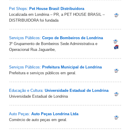
Pet Shops:
Pet House Brasil Distribuidora
Localizada em Londrina – PR, a PET HOUSE BRASIL –
DISTRIBUIDORA foi fundada
Serviços Públicos:
Corpo de Bombeiros de Londrina
3º Grupamento de Bombeiros Sede Administrativa e
Operacional Rua Jaguaribe,
Serviços Públicos:
Prefeitura Municipal de Londrina
Prefeitura e serviços públicos em geral.
Educação e Cultura:
Universidade Estadual de Londrina
Universidade Estadual de Londrina
Auto Peças:
Auto Peças Londrina Ltda
Comércio de auto peças em geral.