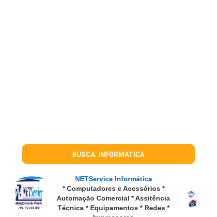
BUSCA: INFORMATICA
NETService Informática
* Computadores e Acessórios *
Automação Comercial * Assitência
Técnica * Equipamentos * Redes *