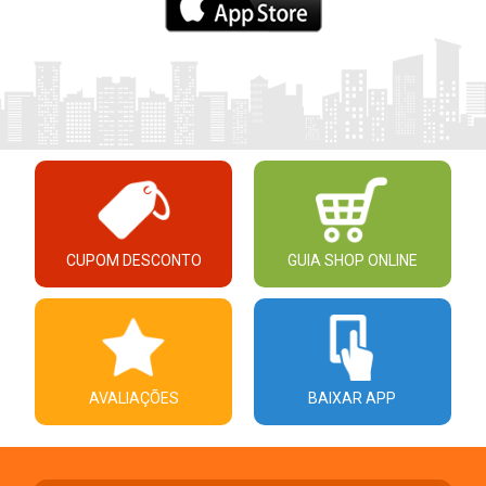
CUPOM DESCONTO
GUIA SHOP ONLINE
AVALIAÇÕES
BAIXAR APP