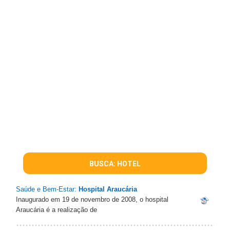
BUSCA: HOTEL
Saúde e Bem-Estar:
Hospital Araucária
Inaugurado em 19 de novembro de 2008, o hospital
Araucária é a realização de