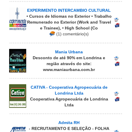
EXPERIMENTO INTERCAMBIO CULTURAL
• Cursos de Idiomas no Exterior • Trabalho
Remunerado no Exterior (Work and Travel
e Trainee), • High School (Co
(1) comentário(s)
Mania Urbana
Desconto de até 90% em Londrina e
região através do site:
www.maniaurbana.com.br
CATIVA - Cooperativa Agropecuária de
Londrina Ltda
Cooperativa Agropecuária de Londrina
Ltda
Admita RH
- RECRUTAMENTO E SELEÇÃO - FOLHA