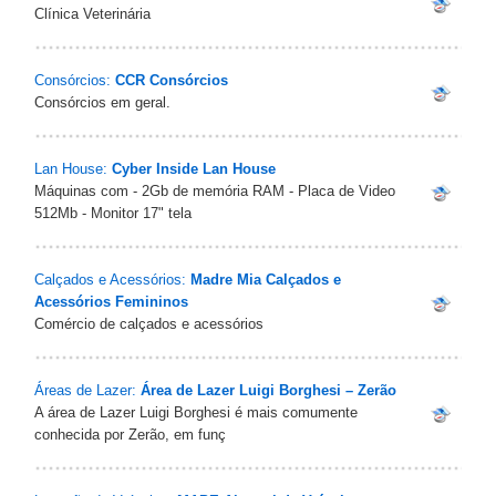
Clínica Veterinária
Consórcios:
CCR Consórcios
Consórcios em geral.
Lan House:
Cyber Inside Lan House
Máquinas com - 2Gb de memória RAM - Placa de Video
512Mb - Monitor 17" tela
Calçados e Acessórios:
Madre Mia Calçados e
Acessórios Femininos
Comércio de calçados e acessórios
Áreas de Lazer:
Área de Lazer Luigi Borghesi – Zerão
A área de Lazer Luigi Borghesi é mais comumente
conhecida por Zerão, em funç