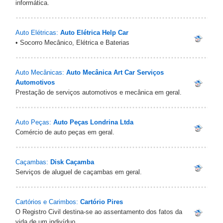
informática.
Auto Elétricas:
Auto Elétrica Help Car
• Socorro Mecânico, Elétrica e Baterias
Auto Mecânicas:
Auto Mecânica Art Car Serviços
Automotivos
Prestação de serviços automotivos e mecânica em geral.
Auto Peças:
Auto Peças Londrina Ltda
Comércio de auto peças em geral.
Caçambas:
Disk Caçamba
Serviços de aluguel de caçambas em geral.
Cartórios e Carimbos:
Cartório Pires
O Registro Civil destina-se ao assentamento dos fatos da
vida de um indivíduo,