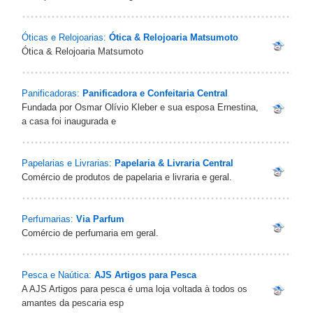
Óticas e Relojoarias:
Ótica & Relojoaria Matsumoto
Ótica & Relojoaria Matsumoto
Panificadoras:
Panificadora e Confeitaria Central
Fundada por Osmar Olívio Kleber e sua esposa Ernestina,
a casa foi inaugurada e
Papelarias e Livrarias:
Papelaria & Livraria Central‎
Comércio de produtos de papelaria e livraria e geral.
Perfumarias:
Via Parfum‎
Comércio de perfumaria em geral.
Pesca e Naútica:
AJS Artigos para Pesca
A AJS Artigos para pesca é uma loja voltada à todos os
amantes da pescaria esp