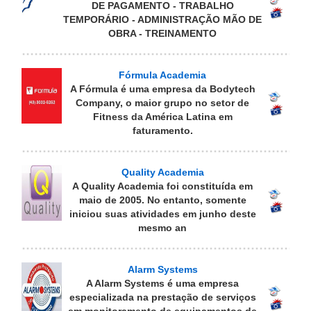
DE PAGAMENTO - TRABALHO
TEMPORÁRIO - ADMINISTRAÇÃO MÃO DE
OBRA - TREINAMENTO
Fórmula Academia
A Fórmula é uma empresa da Bodytech
Company, o maior grupo no setor de
Fitness da América Latina em
faturamento.
Quality Academia
A Quality Academia foi constituída em
maio de 2005. No entanto, somente
iniciou suas atividades em junho deste
mesmo an
Alarm Systems
A Alarm Systems é uma empresa
especializada na prestação de serviços