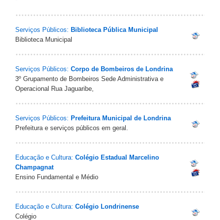
Serviços Públicos:
Biblioteca Pública Municipal
Biblioteca Municipal
Serviços Públicos:
Corpo de Bombeiros de Londrina
3º Grupamento de Bombeiros Sede Administrativa e
Operacional Rua Jaguaribe,
Serviços Públicos:
Prefeitura Municipal de Londrina
Prefeitura e serviços públicos em geral.
Educação e Cultura:
Colégio Estadual Marcelino
Champagnat
Ensino Fundamental e Médio
Educação e Cultura:
Colégio Londrinense
Colégio