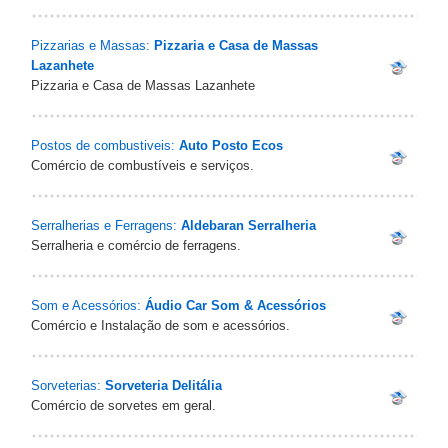
Pizzarias e Massas:
Pizzaria e Casa de Massas
Lazanhete‎
Pizzaria e Casa de Massas Lazanhete‎
Postos de combustiveis:
Auto Posto Ecos
Comércio de combustíveis e serviços.
Serralherias e Ferragens:
Aldebaran Serralheria
Serralheria e comércio de ferragens.
Som e Acessórios:
Áudio Car Som & Acessórios‎
Comércio e Instalação de som e acessórios.
Sorveterias:
Sorveteria Delitália‎
Comércio de sorvetes em geral.