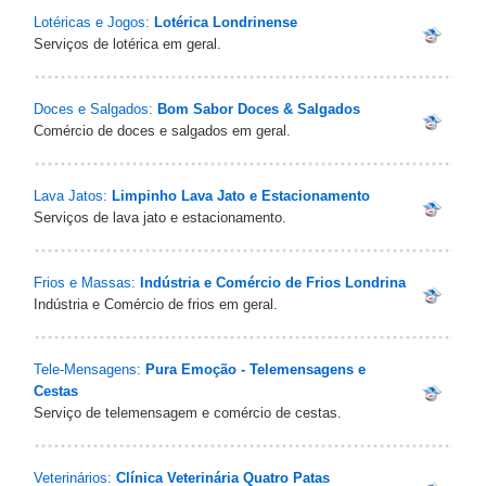
Lotéricas e Jogos:
Lotérica Londrinense
Serviços de lotérica em geral.
Doces e Salgados:
Bom Sabor Doces & Salgados‎
Comércio de doces e salgados em geral.
Lava Jatos:
Limpinho Lava Jato e Estacionamento
Serviços de lava jato e estacionamento.
Frios e Massas:
Indústria e Comércio de Frios Londrina
Indústria e Comércio de frios em geral.
Tele-Mensagens:
Pura Emoção - Telemensagens e
Cestas‎
Serviço de telemensagem e comércio de cestas.
Veterinários:
Clínica Veterinária Quatro Patas‎