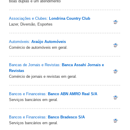
boas duplas e um atendimento
Associações e Clubes:
Londrina Country Club
Lazer, Diversão, Esportes
Automóveis:
Araújo Automóveis
Comércio de automóveis em geral.
Bancas de Jornais e Revistas:
Banca Assahi Jornais e
Revistas
Comércio de jornais e revistas em geral.
Bancos e Financeiras:
Banco ABN AMRO Real S/A
Serviços bancários em geral.
Bancos e Financeiras:
Banco Bradesco S/A
Serviços bancários em geral.