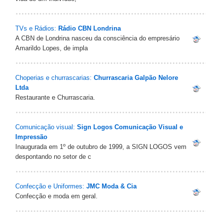
TVs e Rádios:
Rádio CBN Londrina
A CBN de Londrina nasceu da consciência do empresário
Amarildo Lopes, de impla
Choperias e churrascarias:
Churrascaria Galpão Nelore
Ltda
Restaurante e Churrascaria.
Comunicação visual:
Sign Logos Comunicação Visual e
Impressão
Inaugurada em 1º de outubro de 1999, a SIGN LOGOS vem
despontando no setor de c
Confecção e Uniformes:
JMC Moda & Cia
Confecção e moda em geral.