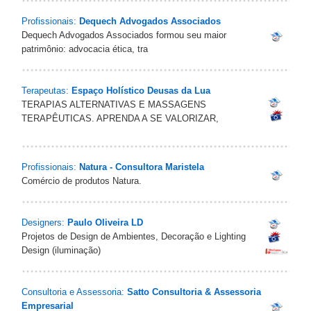
Profissionais:
Dequech Advogados Associados
Dequech Advogados Associados formou seu maior
patrimônio: advocacia ética, tra
Terapeutas:
Espaço Holístico Deusas da Lua
TERAPIAS ALTERNATIVAS E MASSAGENS
TERAPÊUTICAS. APRENDA A SE VALORIZAR,
Profissionais:
Natura - Consultora Maristela
Comércio de produtos Natura.
Designers:
Paulo Oliveira LD
Projetos de Design de Ambientes, Decoração e Lighting
Design (iluminação)
Consultoria e Assessoria:
Satto Consultoria & Assessoria
Empresarial‎