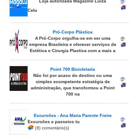
Loja autorizada Magazine Luiza
Celu
Pró-Corpo Plástica
A Pró-Corpo orgulha-se em ser uma
empresa Brasileira e oferecer serviços de
Estética e Cirurgia Plastica com a mais a
Point 700 Bicicletaria
Não foi por acaso do destino ou uma
simples ecompetente estratégia de
administração, que transformou a Point
700 na
Excursões - Ana Maria Parente Freire
Excursões e passeios tu
(8) comentário(s)