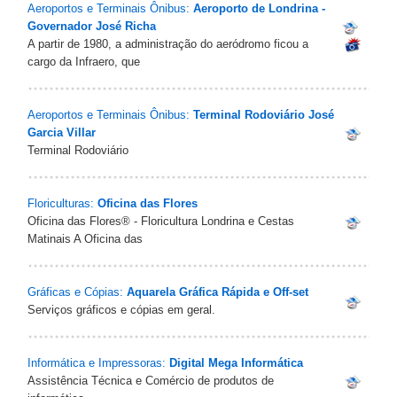
Aeroportos e Terminais Ônibus:
Aeroporto de Londrina -
Governador José Richa
A partir de 1980, a administração do aeródromo ficou a
cargo da Infraero, que
Aeroportos e Terminais Ônibus:
Terminal Rodoviário José
Garcia Villar
Terminal Rodoviário
Floriculturas:
Oficina das Flores
Oficina das Flores® - Floricultura Londrina e Cestas
Matinais A Oficina das
Gráficas e Cópias:
Aquarela Gráfica Rápida e Off-set
Serviços gráficos e cópias em geral.
Informática e Impressoras:
Digital Mega Informática
Assistência Técnica e Comércio de produtos de