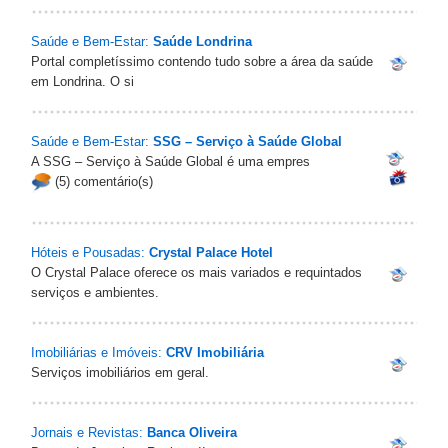
Saúde e Bem-Estar:
Saúde Londrina
Portal completíssimo contendo tudo sobre a área da saúde
em Londrina. O si
Saúde e Bem-Estar:
SSG – Serviço à Saúde Global
A SSG – Serviço à Saúde Global é uma empres
(5) comentário(s)
Hóteis e Pousadas:
Crystal Palace Hotel
O Crystal Palace oferece os mais variados e requintados
serviços e ambientes.
Imobiliárias e Imóveis:
CRV Imobiliária
Serviços imobiliários em geral.
Jornais e Revistas:
Banca Oliveira