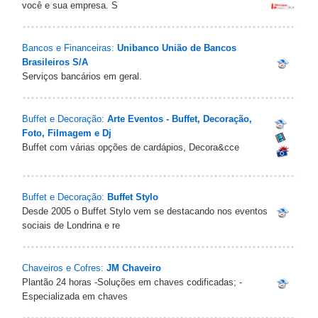
você e sua empresa. S
Bancos e Financeiras:
Unibanco União de Bancos
Brasileiros S/A
Serviços bancários em geral.
Buffet e Decoração:
Arte Eventos - Buffet, Decoração,
Foto, Filmagem e Dj
Buffet com várias opções de cardápios, Decora&cce
Buffet e Decoração:
Buffet Stylo
Desde 2005 o Buffet Stylo vem se destacando nos eventos
sociais de Londrina e re
Chaveiros e Cofres:
JM Chaveiro
Plantão 24 horas -Soluções em chaves codificadas; -
Especializada em chaves