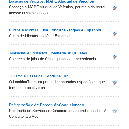
Locação de Veículos:
MAPE Aluguel de Veículos
Conheça a MAPE Aluguel de Veículos, por meio do portal
acesse nossos serviços
Cursos e Idiomas:
CNA Londrina - Inglês e Espanhol
Curso de idiomas: Inglês e Espanhol
Joalherias e Consertos:
Joalheria 18 Quilates
Comércio de jóias de ótima qualidade e procedência.
Turismo e Passeios:
Londrina Tur
O LondrinaTur é um portal de conteúdos específicos, que
tem como objetivo pri
Refrigeração e Ar:
Parcon Ar-Condicionado
Prestação de Serviços e Comércio de ar-condicionados. #
Consultoria e Aco