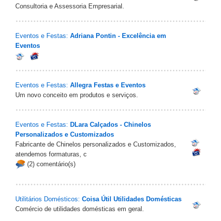
Consultoria e Assessoria Empresarial.
Eventos e Festas:
Adriana Pontin - Excelência em
Eventos
Eventos e Festas:
Allegra Festas e Eventos
Um novo conceito em produtos e serviços.
Eventos e Festas:
DLara Calçados - Chinelos
Personalizados e Customizados
Fabricante de Chinelos personalizados e Customizados,
atendemos formaturas, c
(2) comentário(s)
Utilitários Domésticos:
Coisa Útil Utilidades Domésticas‎
Comércio de utilidades domésticas em geral.