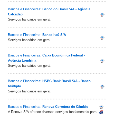
Bancos e Financeiras:
Banco do Brasil S/A - Agência
Calçadão
Serviços bancários em geral.
Bancos e Financeiras:
Banco Itaú S/A
Serviços bancários em geral.
Bancos e Financeiras:
Caixa Econômica Federal -
Agência Londrina
Serviços bancários em geral.
Bancos e Financeiras:
HSBC Bank Brasil S/A - Banco
Múltiplo
Serviços bancários em geral.
Bancos e Financeiras:
Renova Corretora de Câmbio
A Renova S/A oferece diversos serviços fundamentais para