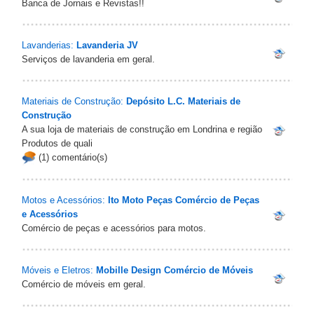
Banca de Jornais e Revistas!!
Lavanderias:
Lavanderia JV‎
Serviços de lavanderia em geral.
Materiais de Construção:
Depósito L.C. Materiais de
Construção
A sua loja de materiais de construção em Londrina e região
Produtos de quali
(1) comentário(s)
Motos e Acessórios:
Ito Moto Peças Comércio de Peças
e Acessórios‎
Comércio de peças e acessórios para motos.
Móveis e Eletros:
Mobille Design Comércio de Móveis‎
Comércio de móveis em geral.