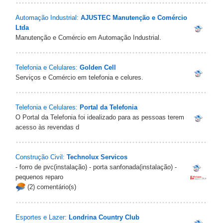
Automação Industrial:
AJUSTEC Manutenção e Comércio
Ltda
Manutenção e Comércio em Automação Industrial.
Telefonia e Celulares:
Golden Cell‎
Serviços e Comércio em telefonia e celures.
Telefonia e Celulares:
Portal da Telefonia
O Portal da Telefonia foi idealizado para as pessoas terem
acesso às revendas d
Construção Civil:
Technolux Servicos
- forro de pvc(instalação) - porta sanfonada(instalação) -
pequenos reparo
(2) comentário(s)
Esportes e Lazer:
Londrina Country Club