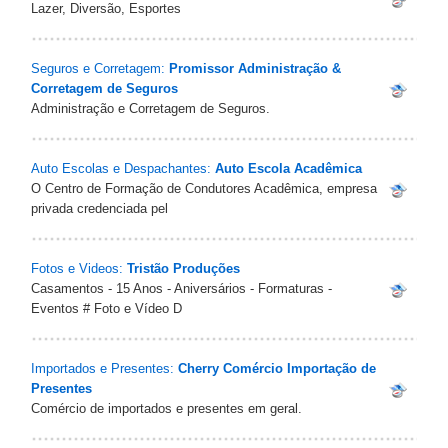
Lazer, Diversão, Esportes
Seguros e Corretagem:
Promissor Administração &
Corretagem de Seguros‎
Administração e Corretagem de Seguros‎.
Auto Escolas e Despachantes:
Auto Escola Acadêmica
O Centro de Formação de Condutores Acadêmica, empresa
privada credenciada pel
Fotos e Videos:
Tristão Produções
Casamentos - 15 Anos - Aniversários - Formaturas -
Eventos # Foto e Vídeo D
Importados e Presentes:
Cherry Comércio Importação de
Presentes
Comércio de importados e presentes em geral.