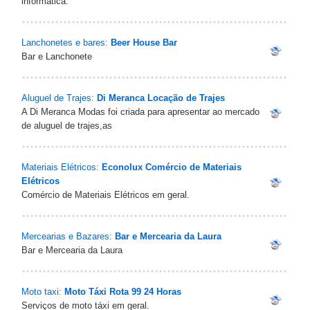
informática.
Lanchonetes e bares:
Beer House Bar‎
Bar e Lanchonete
Aluguel de Trajes:
Di Meranca Locação de Trajes
A Di Meranca Modas foi criada para apresentar ao mercado
de aluguel de trajes,as
Materiais Elétricos:
Econolux Comércio de Materiais
Elétricos‎
Comércio de Materiais Elétricos em geral.
Mercearias e Bazares:
Bar e Mercearia da Laura
Bar e Mercearia da Laura
Moto taxi:
Moto Táxi Rota 99 24 Horas‎
Serviços de moto táxi em geral.