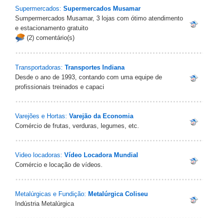
Supermercados:
Supermercados Musamar
Sumpermercados Musamar, 3 lojas com ótimo atendimento
e estacionamento gratuito
(2) comentário(s)
Transportadoras:
Transportes Indiana
Desde o ano de 1993, contando com uma equipe de
profissionais treinados e capaci
Varejões e Hortas:
Varejão da Economia‎
Comércio de frutas, verduras, legumes, etc.
Video locadoras:
Vídeo Locadora Mundial‎
Comércio e locação de vídeos.
Metalúrgicas e Fundição:
Metalúrgica Coliseu
Indústria Metalúrgica