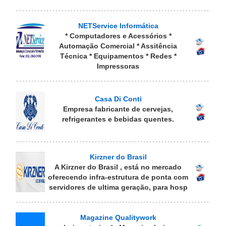
NETService Informática
* Computadores e Acessórios *
Automação Comercial * Assitência
Técnica * Equipamentos * Redes *
Impressoras
Casa Di Conti
Empresa fabricante de cervejas,
refrigerantes e bebidas quentes.
Kirzner do Brasil
A Kirzner do Brasil , está no mercado
oferecendo infra-estrutura de ponta com
servidores de ultima geração, para hosp
Magazine Qualitywork