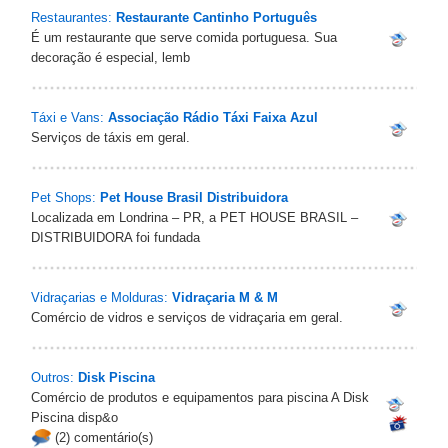
Restaurantes:
Restaurante Cantinho Português
É um restaurante que serve comida portuguesa. Sua
decoração é especial, lemb
Táxi e Vans:
Associação Rádio Táxi Faixa Azul
Serviços de táxis em geral.
Pet Shops:
Pet House Brasil Distribuidora
Localizada em Londrina – PR, a PET HOUSE BRASIL –
DISTRIBUIDORA foi fundada
Vidraçarias e Molduras:
Vidraçaria M & M‎
Comércio de vidros e serviços de vidraçaria em geral.
Outros:
Disk Piscina
Comércio de produtos e equipamentos para piscina A Disk
Piscina disp&o
(2) comentário(s)