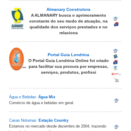
Almanary Construtora
A ALMANARY busca o aprimoramento
constante do seu modo de atuação, na
qualidade dos serviços prestados e no
relaciona
Portal Guia Londrina
O Portal Guia Londrina Online foi criado
para facilitar sua procura por empresas,
serviços, produtos, profissi
Água e Bebidas:
Água Mix
Comércio de água e bebidas em geral.
Casas Noturnas:
Estação Country
Estamos no mercado desde dezembro de 2004, trazendo