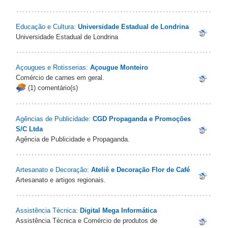
Educação e Cultura:
Universidade Estadual de Londrina
Universidade Estadual de Londrina
Açougues e Rotisserias:
Açougue Monteiro
Comércio de carnes em geral.
(1) comentário(s)
Agências de Publicidade:
CGD Propaganda e Promoções
S/C Ltda
Agência de Publicidade e Propaganda.
Artesanato e Decoração:
Ateliê e Decoração Flor de Café
Artesanato e artigos regionais.
Assistência Técnica:
Digital Mega Informática
Assistência Técnica e Comércio de produtos de