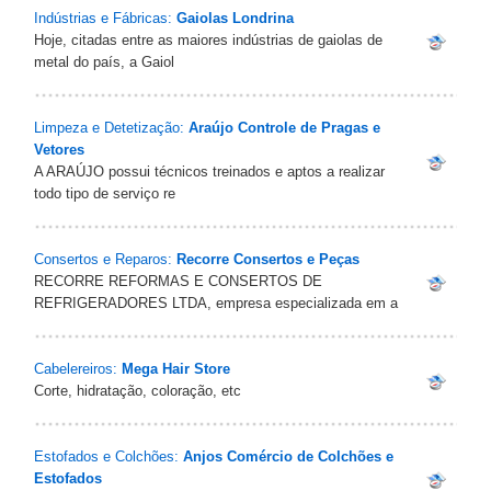
Indústrias e Fábricas:
Gaiolas Londrina
Hoje, citadas entre as maiores indústrias de gaiolas de
metal do país, a Gaiol
Limpeza e Detetização:
Araújo Controle de Pragas e
Vetores
A ARAÚJO possui técnicos treinados e aptos a realizar
todo tipo de serviço re
Consertos e Reparos:
Recorre Consertos e Peças
RECORRE REFORMAS E CONSERTOS DE
REFRIGERADORES LTDA, empresa especializada em a
Cabelereiros:
Mega Hair Store
Corte, hidratação, coloração, etc
Estofados e Colchões:
Anjos Comércio de Colchões e
Estofados