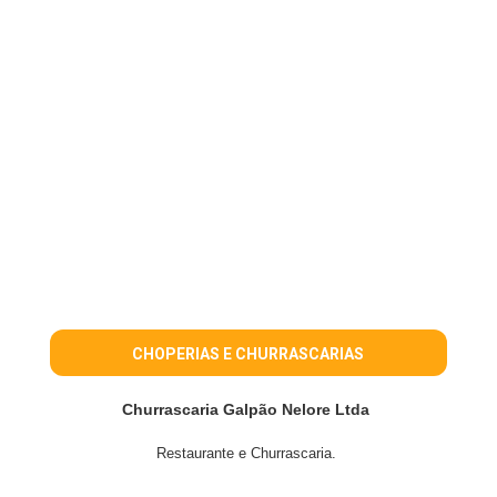
CHOPERIAS E CHURRASCARIAS
Churrascaria Galpão Nelore Ltda
Restaurante e Churrascaria.