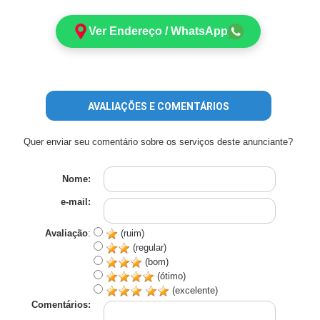
Ver Endereço / WhatsApp
AVALIAÇÕES E COMENTÁRIOS
Quer enviar seu comentário sobre os serviços deste anunciante?
Nome:
e-mail:
Avaliação
:
(ruim)
(regular)
(bom)
(ótimo)
(excelente)
Comentários: