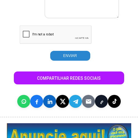
COMPARTILHAR REDES SOCIAIS